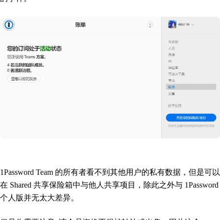
1Password Team 的所有者看不到其他用户的私有数据，但是可以
在 Shared 共享保险箱中与他人共享项目，除此之外与 1Password
个人版并无太大差异。