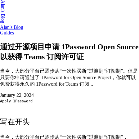
Alan's Blog
Alan's Blog
Guides
通过开源项目申请 1Password Open Source
以获得 Teams 订阅许可证
当今，大部分平台已逐步从“一次性买断”过渡到“订阅制”。但是
只要你申请通过了 1Password for Open Source Project，你就可以
免费获得永久的 1Password for Teams 订阅...
January 22, 2024
Apply
1Password
写在开头
当今，大部分平台已逐步从“一次性买断”过渡到“订阅制”，