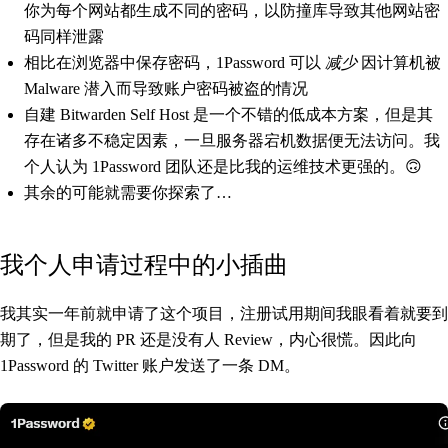
你为每个网站都生成不同的密码，以防撞库导致其他网站密
码同样泄露
相比在浏览器中保存密码，1Password 可以
减少
因计算机被
Malware 潜入而导致账户密码被盗的情况
自建 Bitwarden Self Host 是一个不错的低成本方案，但是其
存在诸多不稳定因素，一旦服务器宕机数据便无法访问。我
个人认为 1Password 团队还是比我的运维技术更强的。🙃
其余的可能就需要你探索了…
我个人申请过程中的小插曲
我其实一年前就申请了这个项目，注册试用期间我眼看着就要到
期了，但是我的 PR 还是没有人 Review，内心很慌。因此向
1Password 的 Twitter 账户发送了一条 DM。