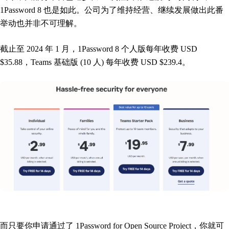
1Password 8 也是如此。公司为了维持经营、继续发展做出此番
举动也并非不可理解。
截止至 2024 年 1 月，1Password 8 个人版每年收费 USD
$35.88，Teams 基础版 (10 人) 每年收费 USD $239.4。
而只要你申请通过了 1Password for Open Source Project，你就可