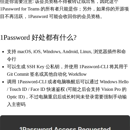
但是你需要注意: 该会员资格不得被转让或出售，因此这个
1Password for Teams 的所有者只能是你；另外，如果你的开源项
目不再活跃，1Password 可能会收回你的会员资格。
1Password 好处都有什么?
支持 macOS, iOS, Windows, Android, Linux, 浏览器插件和命
令行
可以生成 SSH Key 公私钥，并使用 1Password-CLI 将其用于
Git Commit 签名或其他自动化 Workflow
调用 1Password-CLI 或者电脑唤醒后可以通过 Windows Hello
/ Touch ID / Face ID 快速鉴权 (可能之后会支持 Vision Pro 的
Optic ID)，不过电脑重启后或长时间未登录需要强制手动输
入主密码