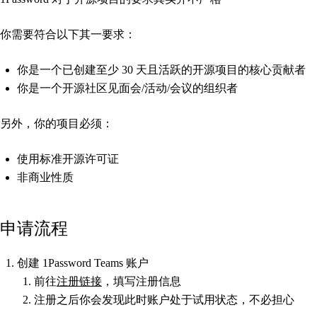
你需要符合以下其一要求：
你是一个已创建至少 30 天且活跃的开源项目的核心贡献者
你是一个开源社区见面会/活动/会议的组织者
另外，你的项目必须：
使用标准开源许可证
非商业性质
申请流程
创建 1Password Teams 账户
前往
注册链接
，填写注册信息
注册之后你会发现此时账户处于试用状态，不必担心