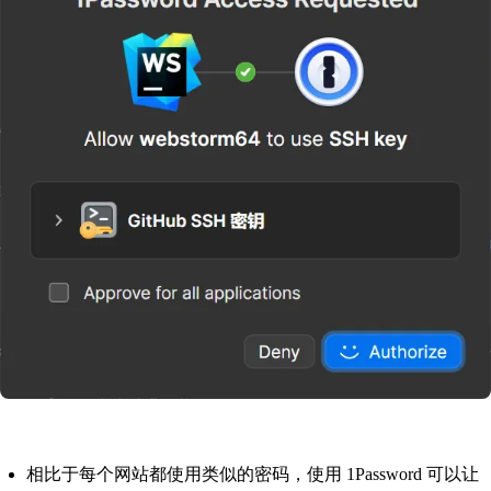
相比于每个网站都使用类似的密码，使用 1Password 可以让