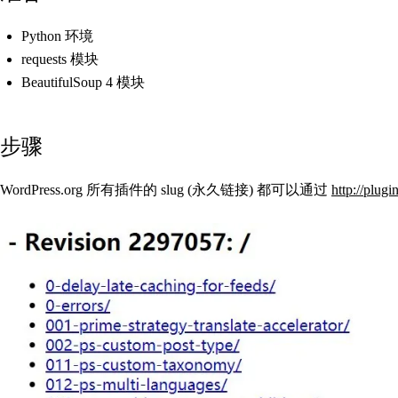
Python 环境
requests 模块
BeautifulSoup 4 模块
步骤
WordPress.org 所有插件的 slug (永久链接) 都可以通过
http://plugi