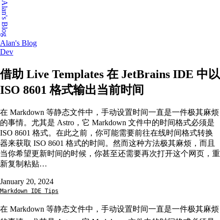
Alan's Blog
Alan's Blog
Dev
借助 Live Templates 在 JetBrains IDE 中以
ISO 8601 格式输出当前时间
在 Markdown 等静态文件中，手动设置时间一直是一件极其麻烦
的事情。尤其是 Astro，它 Markdown 文件中的时间格式必须是
ISO 8601 格式。在此之前，你可能需要前往在线时间格式转换
器来获取 ISO 8601 格式的时间。然而这种方法极其麻烦，而且
当你希望更新时间的时候，你甚至还需要再次打开这个网页，重
新复制粘贴…
January 20, 2024
Markdown
IDE
Tips
在 Markdown 等静态文件中，手动设置时间一直是一件极其麻烦