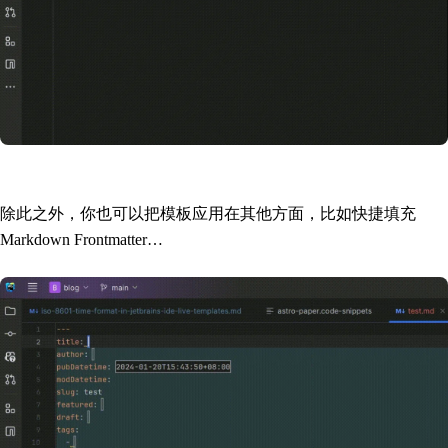
除此之外，你也可以把模板应用在其他方面，比如快捷填充
Markdown Frontmatter…